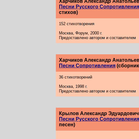
Харчиков Александр Анатолье
Песни Русского Сопротивления
стихов)
152 стихотворения
Москва, Форум, 2000 г.
Предоставлено автором и составителем
Харчиков Александр Анатолье
Песни Сопротивления
(сборник
36 стихотворений
Москва, 1998 г.
Предоставлено автором и составителем
Крылов Александр Эдуардович
Песни Русского Сопротивления
песен)