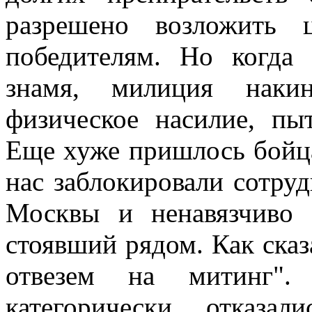
разрешено возложить 
победителям. Но когда 
знамя, милиция наки
физическое насилие, пы
Еще хуже пришлось бойц
нас заблокировали сотр
Москвы и ненавязчиво 
стоявший рядом. Как сказ
отвезем на митинг".
категорически отказа