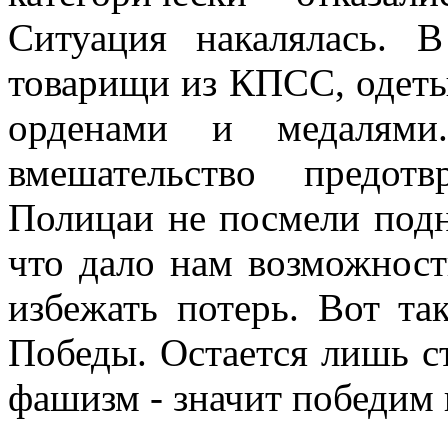
Ситуация накалялась.
товарищи из КПСС, одеты
орденами и медалями
вмешательство предот
Полицаи не посмели подн
что дало нам возможност
избежать потерь. Вот та
Победы. Остается лишь с
фашизм - значит победим 